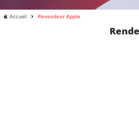
Accueil
Revendeur Apple
Rende