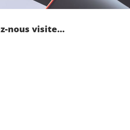
z-nous visite…