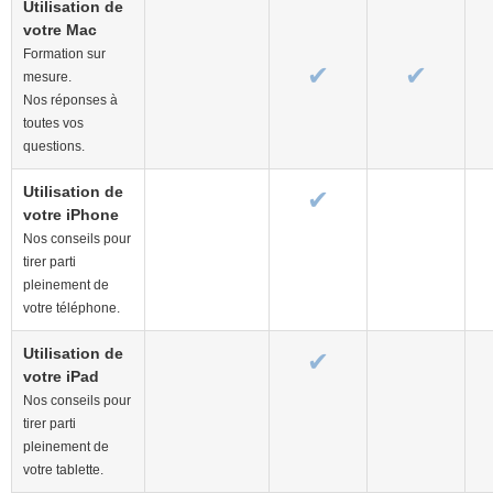
Utilisation de
votre Mac
Formation sur
✔
✔
mesure.
Nos réponses à
toutes vos
questions.
Utilisation de
✔
votre iPhone
Nos conseils pour
tirer parti
pleinement de
votre téléphone.
Utilisation de
✔
votre iPad
Nos conseils pour
tirer parti
pleinement de
votre tablette.