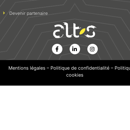
Devenir partenaire
Mentions légales
–
Politique de confidentialité
–
Politiq
cookies