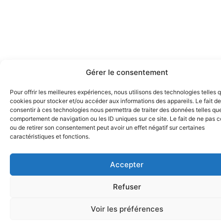
Gérer le consentement
Pour offrir les meilleures expériences, nous utilisons des technologies telles 
cookies pour stocker et/ou accéder aux informations des appareils. Le fait de
consentir à ces technologies nous permettra de traiter des données telles que
comportement de navigation ou les ID uniques sur ce site. Le fait de ne pas c
ou de retirer son consentement peut avoir un effet négatif sur certaines
caractéristiques et fonctions.
Accepter
Refuser
Voir les préférences