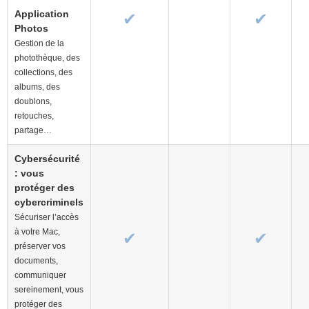
Application
✔
✔
Photos
Gestion de la
photothèque, des
collections, des
albums, des
doublons,
retouches,
partage…
Cybersécurité
: vous
protéger des
cybercriminels
Sécuriser l’accès
à votre Mac,
✔
✔
préserver vos
documents,
communiquer
sereinement, vous
protéger des