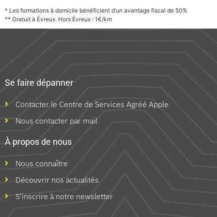
* Les formations à domicile bénéficient d’un avantage fiscal de 50%
** Gratuit à Évreux. Hors Évreux : 1€/km
Se faire dépanner
Contacter le Centre de Services Agréé Apple
Nous contacter par mail
À propos de nous
Nous connaître
Découvrir nos actualités
S'inscrire à notre newsletter