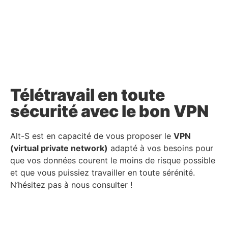
Télétravail en toute
sécurité avec le bon VPN
Alt-S est en capacité de vous proposer le
VPN
(virtual private network)
adapté à vos besoins pour
que vos données courent le moins de risque possible
et que vous puissiez travailler en toute sérénité.
N’hésitez pas à nous consulter !