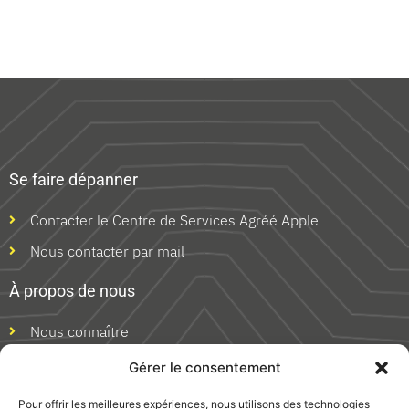
Se faire dépanner
Contacter le Centre de Services Agréé Apple
Nous contacter par mail
À propos de nous
Nous connaître
Découvrir nos actualités
Gérer le consentement
S'inscrire à notre newsletter
Pour offrir les meilleures expériences, nous utilisons des technologies