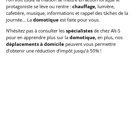
protagoniste se lève ou rentre :
chauffage,
lumière,
cafetière, musique, informations et rappel des tâches de la
journée… La
domotique
est faite pour vous.
N’hésitez pas à consulter les
spécialistes
de chez Alt-S
pour en apprendre plus sur la
domotique,
en plus, nos
déplacements à domicile
peuvent vous permettre
d’obtenir une réduction d’impôt jusqu’à 50% !