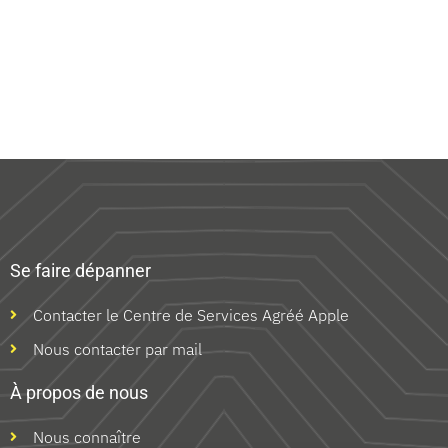
Se faire dépanner
Contacter le Centre de Services Agréé Apple
Nous contacter par mail
À propos de nous
Nous connaître