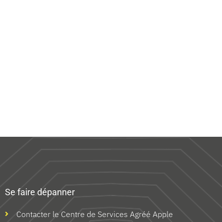
Se faire dépanner
Contacter le Centre de Services Agréé Apple