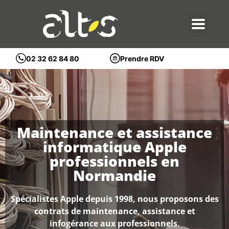
Prendre RDV
02 32 62 84 80
Maintenance et assistance
informatique Apple
professionnels en
Normandie
Spécialistes Apple depuis 1998, nous proposons des
contrats de maintenance, assistance et
infogérance aux professionnels.